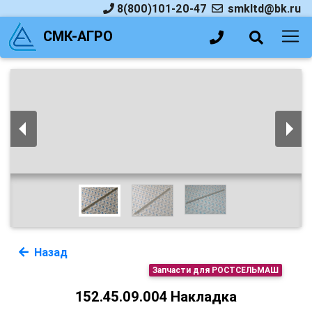
8(800)101-20-47
smkltd@bk.ru
СМК-АГРО
Назад
Запчасти для РОСТСЕЛЬМАШ
152.45.09.004 Накладка