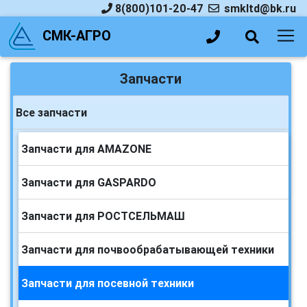
8(800)101-20-47
smkltd@bk.ru
СМК-АГРО
Запчасти
Все запчасти
Запчасти для AMAZONE
Запчасти для GASPARDO
Запчасти для РОСТСЕЛЬМАШ
Запчасти для почвообрабатывающей техники
Запчасти для посевной техники