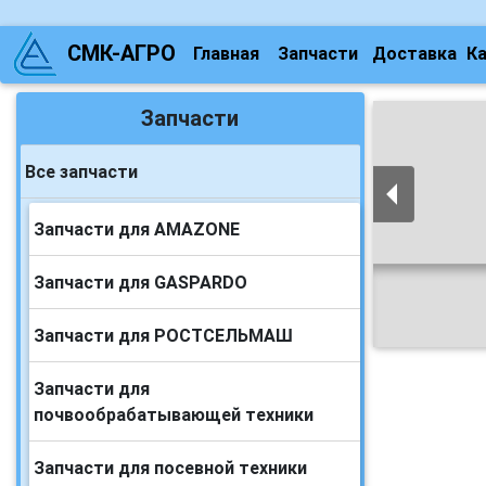
СМК-АГРО
Главная
Запчасти
Доставка
К
Запчасти
Все запчасти
Запчасти для AMAZONE
Запчасти для GASPARDO
Запчасти для РОСТСЕЛЬМАШ
Запчасти для
почвообрабатывающей техники
Запчасти для посевной техники