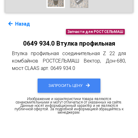
Назад
Запчасти для РОСТСЕЛЬМАШ
0649 934.0 Втулка профильная
Втулка профильная соединительная Z 22 для
комбайнов РОСТСЕЛЬМАШ Вектор, Дон-680,
мост CLAAS арт. 0649 934.0
ЗАПРОСИТЬ ЦЕНУ
Изображение и характеристики товара являются
ознакомительными и могут отличаться от указанных на сайте.
Данные носят информационный характер и не являются
публичной офертой. За подробной информацией обращайтесь к
менеджерам.