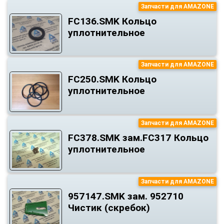
Запчасти для AMAZONE
FC136.SMK Кольцо
уплотнительное
Запчасти для AMAZONE
FC250.SMK Кольцо
уплотнительное
Запчасти для AMAZONE
FC378.SMK зам.FC317 Кольцо
уплотнительное
Запчасти для AMAZONE
957147.SMK зам. 952710
Чистик (скребок)