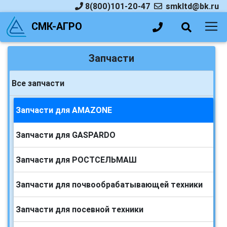
8(800)101-20-47
smkltd@bk.ru
СМК-АГРО
Запчасти
Все запчасти
Запчасти для AMAZONE
Запчасти для GASPARDO
Запчасти для РОСТСЕЛЬМАШ
Запчасти для почвообрабатывающей техники
Запчасти для посевной техники