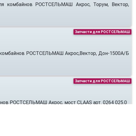
для комбайнов РОСТСЕЛЬМАШ Акрос, Торум, Вектор,
Запчасти для РОСТСЕЛЬМАШ
ля комбайнов РОСТСЕЛЬМАШ Акрос,Вектор, Дон-1500А/Б
Запчасти для РОСТСЕЛЬМАШ
йнов РОСТСЕЛЬМАШ Акрос, мост CLAAS арт. 0264 025.0
Запчасти для РОСТСЕЛЬМАШ