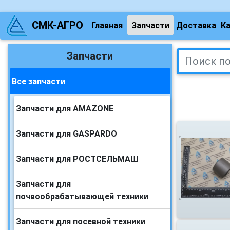
СМК-АГРО
Главная
Запчасти
Доставка
К
Запчасти
Все запчасти
Запчасти для AMAZONE
Запчасти для GASPARDO
Запчасти для РОСТСЕЛЬМАШ
Запчасти для
почвообрабатывающей техники
Запчасти для посевной техники