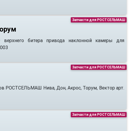
Запчасти для РОСТСЕЛЬМАШ
Торум
0 верхнего битера привода наклонной камеры для
.003
Запчасти для РОСТСЕЛЬМАШ
ов РОСТСЕЛЬМАШ Нива, Дон, Акрос, Торум, Вектор арт.
Запчасти для РОСТСЕЛЬМАШ