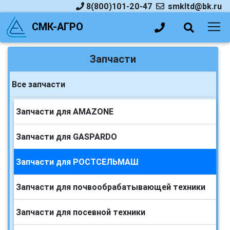
8(800)101-20-47
smkltd@bk.ru
СМК-АГРО
Запчасти
Все запчасти
Запчасти для AMAZONE
Запчасти для GASPARDO
Запчасти для РОСТСЕЛЬМАШ
Запчасти для почвообрабатывающей техники
Запчасти для посевной техники