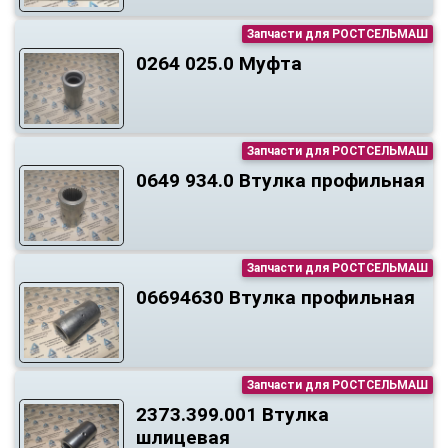
Запчасти для РОСТСЕЛЬМАШ
0264 025.0 Муфта
Запчасти для РОСТСЕЛЬМАШ
0649 934.0 Втулка профильная
Запчасти для РОСТСЕЛЬМАШ
06694630 Втулка профильная
Запчасти для РОСТСЕЛЬМАШ
2373.399.001 Втулка
шлицевая