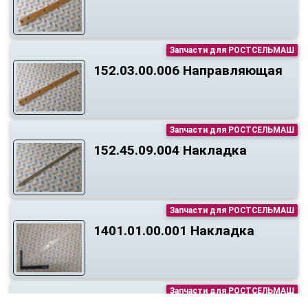
Запчасти для РОСТСЕЛЬМАШ
152.03.00.006 Направляющая
Запчасти для РОСТСЕЛЬМАШ
152.45.09.004 Накладка
Запчасти для РОСТСЕЛЬМАШ
1401.01.00.001 Накладка
Запчасти для РОСТСЕЛЬМАШ