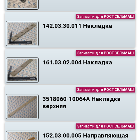
Запчасти для РОСТСЕЛЬМАШ
142.03.30.011 Накладка
Запчасти для РОСТСЕЛЬМАШ
161.03.02.004 Накладка
Запчасти для РОСТСЕЛЬМАШ
3518060-10064А Накладка
верхняя
Запчасти для РОСТСЕЛЬМАШ
152.03.00.005 Направляющая