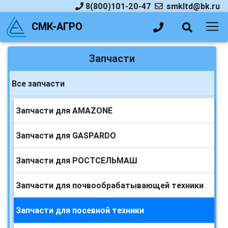
8(800)101-20-47
smkltd@bk.ru
СМК-АГРО
Запчасти
Все запчасти
Запчасти для AMAZONE
Запчасти для GASPARDO
Запчасти для РОСТСЕЛЬМАШ
Запчасти для почвообрабатывающей техники
Запчасти для посевной техники