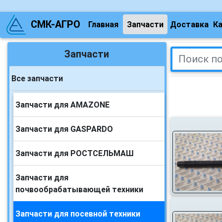
СМК-АГРО
Главная
Запчасти
Доставка
К
Запчасти
Все запчасти
Запчасти для AMAZONE
Запчасти для GASPARDO
Запчасти для РОСТСЕЛЬМАШ
Запчасти для
почвообрабатывающей техники
Запчасти для посевной техники