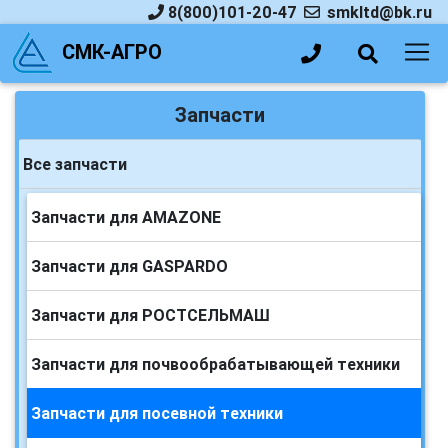
8(800)101-20-47
smkltd@bk.ru
СМК-АГРО
Запчасти
Все запчасти
Запчасти для AMAZONE
Запчасти для GASPARDO
Запчасти для РОСТСЕЛЬМАШ
Запчасти для почвообрабатывающей техники
Запчасти для посевной техники