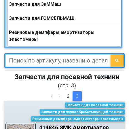
Запчасти для ЗиММаш
Запчасти для ГОМСЕЛЬМАШ
Резиновые демпферы амортизаторы
эластомеры
Запчасти для посевной техники
(стр. 3)
«
‹
2
3
Запчасти для посевной техники
Запчасти для почвообрабатывающей техники
Резиновые демпферы амортизаторы эластомеры
414846.SMK Амортизатор